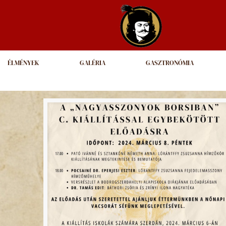
ÉLMÉNYEK
GALÉRIA
GASZTRONÓMIA