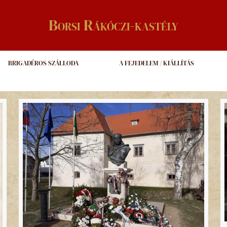
Borsi Rákóczi-kastély
BRIGADÉROS SZÁLLODA
A FEJEDELEM / KIÁLLÍTÁS