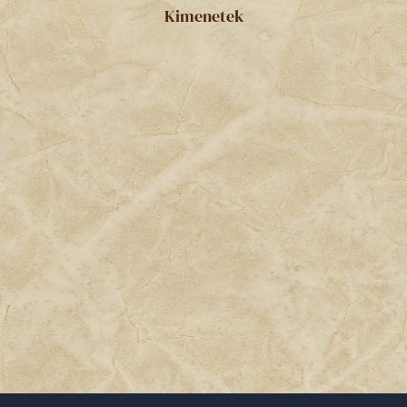
Kimenetek