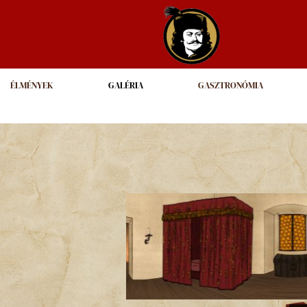
ÉLMÉNYEK
GALÉRIA
GASZTRONÓMIA