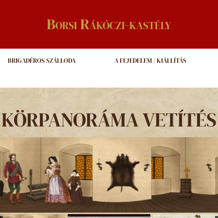
Borsi Rákóczi-kastély
BRIGADÉROS SZÁLLODA
A FEJEDELEM / KIÁLLÍTÁS
KÖRPANORÁMA VETÍTÉS