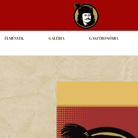
ÉLMÉNYEK
GALÉRIA
GASZTRONÓMIA