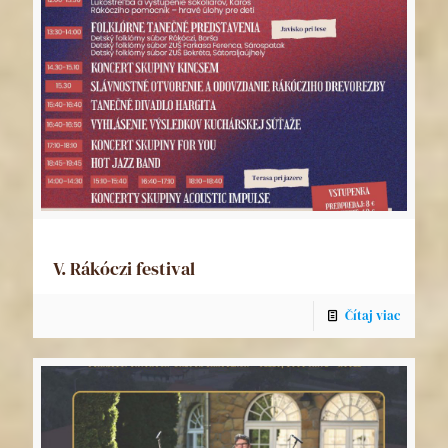
V. Rákóczi festival
Čítaj viac