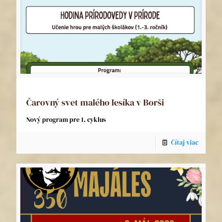
Čarovný svet malého lesíka v Borši
Nový program pre 1. cyklus
Čítaj viac